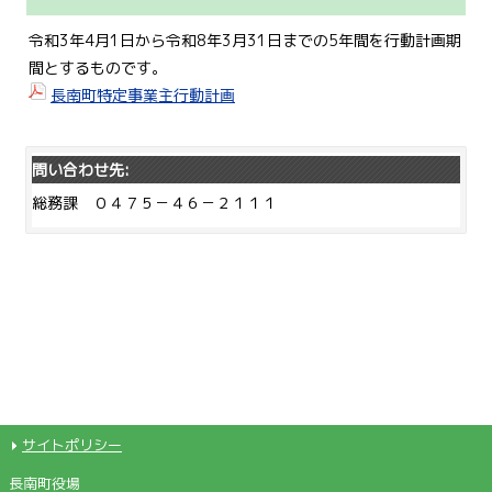
令和3年4月1日から令和8年3月31日までの5年間を行動計画期
間とするものです。
長南町特定事業主行動計画
問い合わせ先:
総務課 ０４７５－４６－２１１１
サイトポリシー
長南町役場