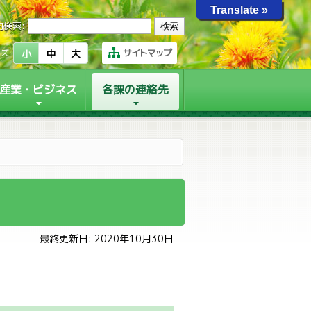
Translate »
内検索:
サイトマップ
イズ
小
中
大
産業・ビジネス
各課の連絡先
最終更新日: 2020年10月30日