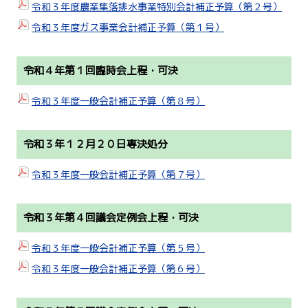
令和３年度農業集落排水事業特別会計補正予算（第２号）
令和３年度ガス事業会計補正予算（第１号）
令和４年第１回臨時会上程・可決
令和３年度一般会計補正予算（第８号）
令和３年１２月２０日専決処分
令和３年度一般会計補正予算（第７号）
令和３年第４回議会定例会上程・可決
令和３年度一般会計補正予算（第５号）
令和３年度一般会計補正予算（第６号）