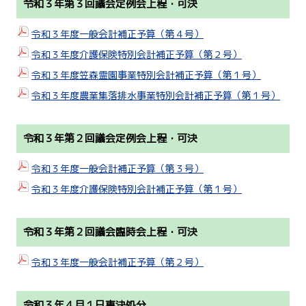
令和３年第３回議会定例会上程・可決
令和３年度一般会計補正予算（第４号）
令和３年度介護保険特別会計補正予算（第２号）
令和３年度笠森霊園事業特別会計補正予算（第１号）
令和３年度農業集落排水事業特別会計補正予算（第１号）
令和３年第２回議会定例会上程・可決
令和３年度一般会計補正予算（第３号）
令和３年度介護保険特別会計補正予算（第１号）
令和３年第２回議会臨時会上程・可決
令和３年度一般会計補正予算（第２号）
令和３年４月１日専決処分