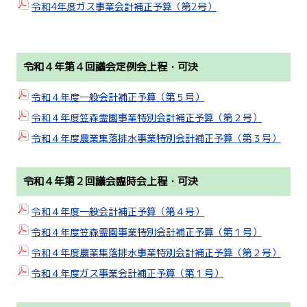
令和4年度ガス事業会計補正予算（第2号）
令和４年第４回議会定例会上程・可決
令和４年度一般会計補正予算（第５号）
令和４年度笠森霊園事業特別会計補正予算（第２号）
令和４年度農業集落排水事業特別会計補正予算（第３号）
令和４年第２回議会臨時会上程・可決
令和４年度一般会計補正予算（第４号）
令和４年度笠森霊園事業特別会計補正予算（第１号）
令和４年度農業集落排水事業特別会計補正予算（第２号）
令和４年度ガス事業会計補正予算（第１号）