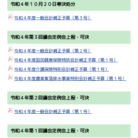
令和４年１０月２０日専決処分
令和４年度一般会計補正予算（第３号）
令和４年第３回議会定例会上程・可決
令和４年度一般会計補正予算（第２号）
令和４年度国民健康保険特別会計補正予算（第１号）
令和４年度介護保険特別会計補正予算（第１号）
令和４年度農業集落排水事業特別会計補正予算（第１号）
令和４年第２回議会定例会上程・可決
令和４年度一般会計補正予算（第１号）
令和４年第１回議会定例会上程・可決