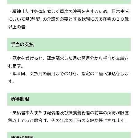
・精神または身体に著しく重度の障害を有するため、日常生活
において常時特別の介護を必要とする状態にある在宅の２０歳
以上の者
手当の支払
・認定を受けると、認定請求した月の翌月分から手当が支給さ
れます。
・年４回、支払月の前月までの分を、指定の口座へ振込をしま
す。
所得制限
・受給者本人または配偶者及び扶養義務者の前年の所得が限度
額以上である場合は、その年度の手当の支給が停止されます。