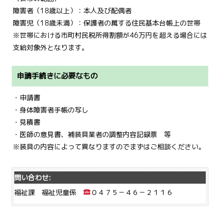
障害者（18歳以上）：本人及び配偶者
障害児（18歳未満）：保護者の属する住民基本台帳上の世帯
※世帯における市町村民税所得割額が46万円を超える場合には
支給対象外となります。
申請手続きに必要なもの
・申請書
・身体障害者手帳の写し
・見積書
・医師の意見書、補装具業者の調整内容記録票 等
※装具の内容によって異なりますのでまずはご相談ください。
問い合わせ:
福祉課 福祉児童係
０４７５－４６－２１１６