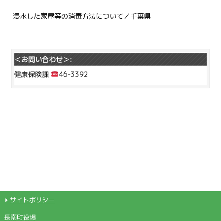
浸水した家屋等の消毒方法について／千葉県
＜お問い合わせ＞:
健康保険課
46-3392
サイトポリシー
長南町役場