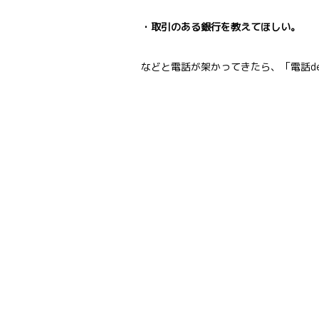
・取引のある銀行を教えてほしい。
などと電話が架かってきたら、「電話d