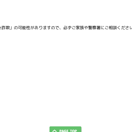
e詐欺」の可能性がありますので、必ずご家族や警察署にご相談くださ