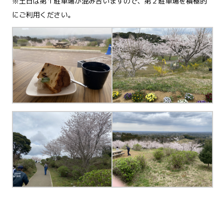
※土日は第１駐車場が混み合いますので、第２駐車場を積極的
にご利用ください。