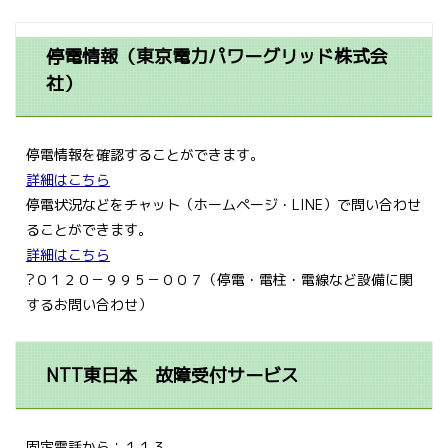
停電情報（東京電力パワーグリッド株式会
社）
停電情報を確認することができます。
詳細はこちら
停電状況などをチャット（ホームページ・LINE）で問い合わせ
ることができます。
詳細はこちら
?０１２０－９９５－００７（停電・電柱・電線など設備に関
するお問い合わせ）
NTT東日本 故障受付サービス
固定電話から：１１３