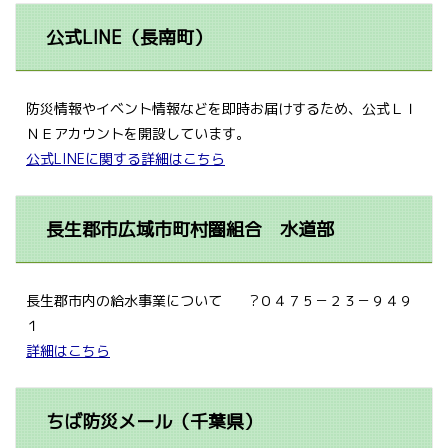
公式LINE（長南町）
防災情報やイベント情報などを即時お届けするため、公式ＬＩ
ＮＥアカウントを開設しています。
公式LINEに関する詳細はこちら
長生郡市広域市町村圏組合 水道部
長生郡市内の給水事業について ?０４７５－２３－９４９
１
詳細はこちら
ちば防災メール（千葉県）