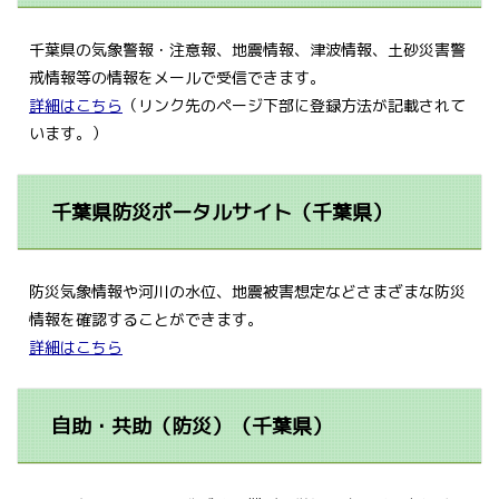
千葉県の気象警報・注意報、地震情報、津波情報、土砂災害警
戒情報等の情報をメールで受信できます。
詳細はこちら
（リンク先のページ下部に登録方法が記載されて
います。）
千葉県防災ポータルサイト（千葉県）
防災気象情報や河川の水位、地震被害想定などさまざまな防災
情報を確認することができます。
詳細はこちら
自助・共助（防災）（千葉県）