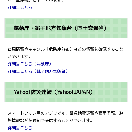
詳細はこちら
気象庁・銚子地方気象台（国土交通省）
台風情報やキキクル（危険度分布）などの情報を確認すること
ができます。
詳細はこちら（気象庁）
詳細はこちら（銚子地方気象台）
Yahoo!防災速報（Yahoo!JAPAN）
スマートフォン用のアプリです。緊急地震速報や豪雨予報、避
難情報などを通知で受信することができます。
詳細はこちら