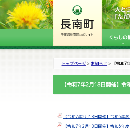
くらしの
トップページ
>
お知らせ
>
【令和7
【令和7年2月18日開催】令
【令和7年2月18日開催】令和6年
【令和7年2月18日開催】令和6年