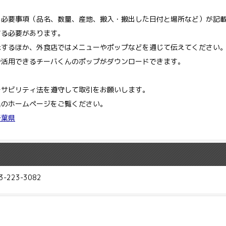
必要事項（品名、数量、産地、搬入・搬出した日付と場所など）が記載
する必要があります。
するほか、外食店ではメニューやポップなどを通じて伝えてください
活用できるチーバくんのポップがダウンロードできます。
サビリティ法を遵守して取引をお願いします。
のホームページをご覧ください。
千葉県
223-3082