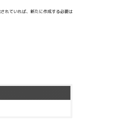
されていれば、新たに作成する必要は
。