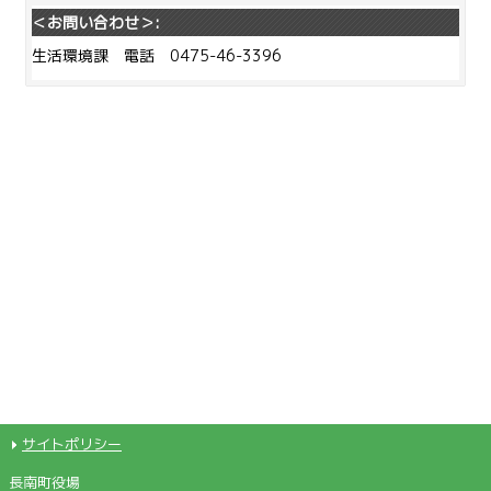
＜お問い合わせ＞:
生活環境課 電話 0475-46-3396
サイトポリシー
長南町役場