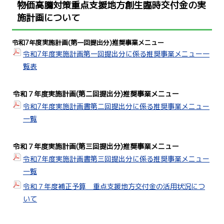
物価高騰対策重点支援地方創生臨時交付金の実
施計画について
令和7年度実施計画(第一回提出分)推奨事業メニュー
令和7年度実施計画第一回提出分に係る推奨事業メニュー一
覧表
令和７年度実施計画(第二回提出分)推奨事業メニュー
令和7年度実施計画書第二回提出分に係る推奨事業メニュー
一覧
令和７年度実施計画(第三回提出分)推奨事業メニュー
令和7年度実施計画書第三回提出分に係る推奨事業メニュー
一覧
令和７年度補正予算 重点支援地方交付金の活用状況につ
いて