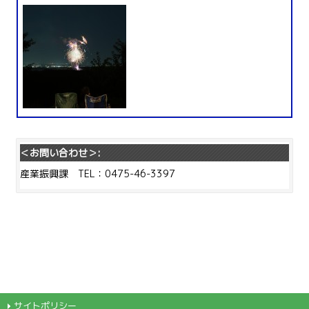
＜お問い合わせ＞:
産業振興課 TEL：0475-46-3397
サイトポリシー