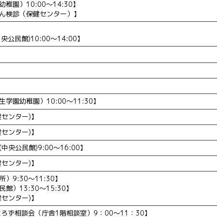
園）10:00～14:30】
ん検診（保健センター）】
公民館)10:00～14:00】
学園幼稚園）10:00～11:30】
健センター)】
健センター)】
央公民館)9:00～16:00】
健センター)】
9:30～11:30】
）13:30～15:30】
健センター)】
ろず相談会（庁舎1階相談室）9：00～11：30】