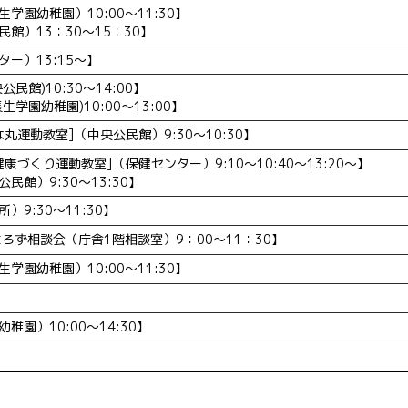
学園幼稚園）10:00～11:30】
館）13：30～15：30】
ー）13:15～】
民館)10:30～14:00】
学園幼稚園)10:00～13:00】
丸運動教室]（中央公民館）9:30～10:30】
康づくり運動教室]（保健センター）9:10～10:40～13:20～】
民館）9:30～13:30】
9:30～11:30】
ろず相談会（庁舎1階相談室）9：00～11：30】
学園幼稚園）10:00～11:30】
園）10:00～14:30】