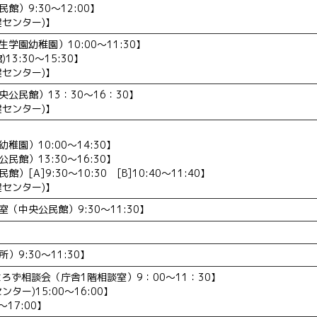
）9:30～12:00】
健センター)】
学園幼稚園）10:00～11:30】
3:30～15:30】
健センター)】
公民館）13：30～16：30】
健センター)】
園）10:00～14:30】
館）13:30～16:30】
[A]9:30～10:30 [B]10:40～11:40】
健センター)】
（中央公民館）9:30～11:30】
9:30～11:30】
ろず相談会（庁舎1階相談室）9：00～11：30】
ター)15:00～16:00】
～17:00】