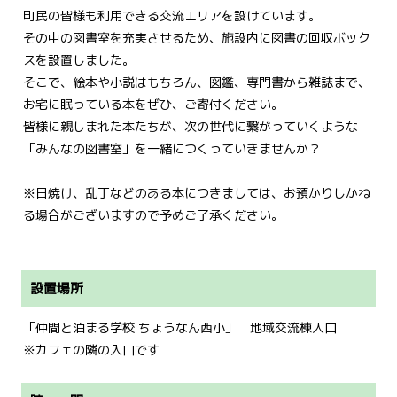
町民の皆様も利用できる交流エリアを設けています。
その中の図書室を充実させるため、施設内に図書の回収ボック
スを設置しました。
そこで、絵本や小説はもちろん、図鑑、専門書から雑誌まで、
お宅に眠っている本をぜひ、ご寄付ください。
皆様に親しまれた本たちが、次の世代に繋がっていくような
「みんなの図書室」を一緒につくっていきませんか？
※日焼け、乱丁などのある本につきましては、お預かりしかね
る場合がございますので予めご了承ください。
設置場所
「仲間と泊まる学校 ちょうなん西小」 地域交流棟入口
※カフェの隣の入口です