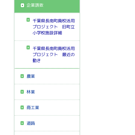
企業誘致
千葉県長南町廃校活用
プロジェクト 旧町立
小学校施設詳細
千葉県長南町廃校活用
プロジェクト 最近の
動き
農業
林業
商工業
道路