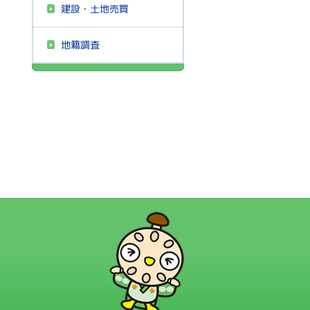
建設・土地売買
地籍調査