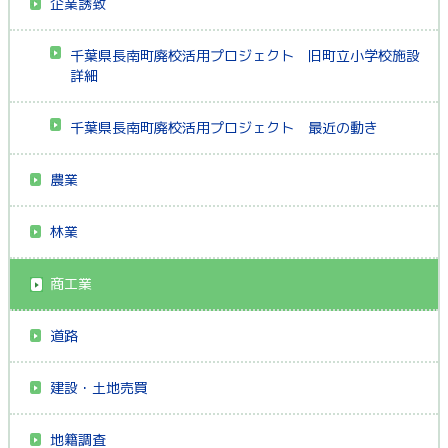
企業誘致
千葉県長南町廃校活用プロジェクト 旧町立小学校施設
詳細
千葉県長南町廃校活用プロジェクト 最近の動き
農業
林業
商工業
道路
建設・土地売買
地籍調査