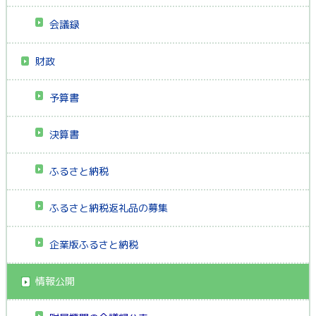
会議録
財政
予算書
決算書
ふるさと納税
ふるさと納税返礼品の募集
企業版ふるさと納税
情報公開