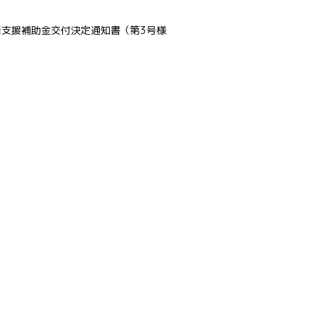
支援補助金交付決定通知書（第3号様