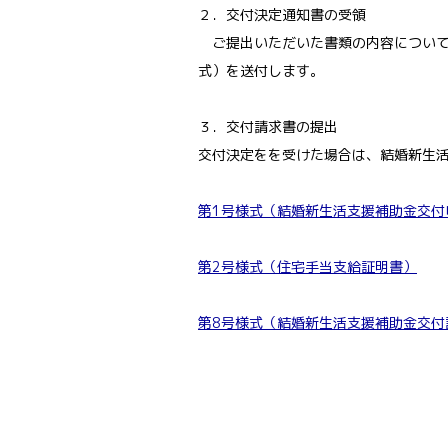
２．交付決定通知書の受領
ご提出いただいた書類の内容について
式）を送付します。
３．交付請求書の提出
交付決定をを受けた場合は、結婚新生活
第1号様式（結婚新生活支援補助金交付
第2号様式（住宅手当支給証明書）
第8号様式（結婚新生活支援補助金交付