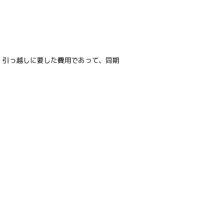
、引っ越しに要した費用であって、同期