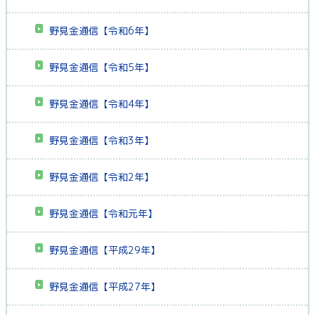
野見金通信【令和6年】
野見金通信【令和5年】
野見金通信【令和4年】
野見金通信【令和3年】
野見金通信【令和2年】
野見金通信【令和元年】
野見金通信【平成29年】
野見金通信【平成27年】