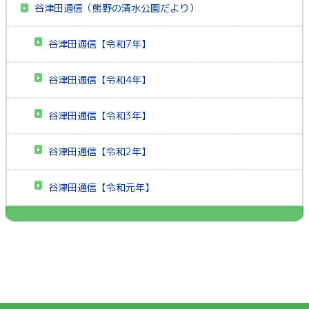
谷津田通信（熊野の清水公園だより）
谷津田通信【令和7年】
谷津田通信【令和4年】
谷津田通信【令和3年】
谷津田通信【令和2年】
谷津田通信【令和元年】